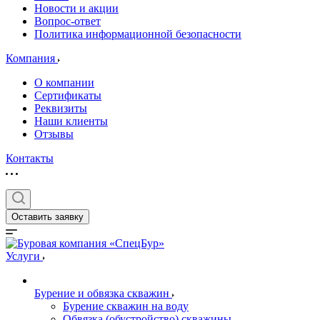
Новости и акции
Вопрос-ответ
Политика информационной безопасности
Компания
О компании
Сертификаты
Реквизиты
Наши клиенты
Отзывы
Контакты
Оставить заявку
Услуги
Бурение и обвязка скважин
Бурение скважин на воду
Обвязка (обустройство) скважины