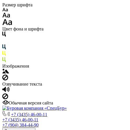
Размер шрифта
Цвет фона и шрифта
Изображения
Озвучивание текста
Обычная версия сайта
+7 (3435) 46-00-11
+7 (3435) 46-00-11
+7 (904) 384-44-90