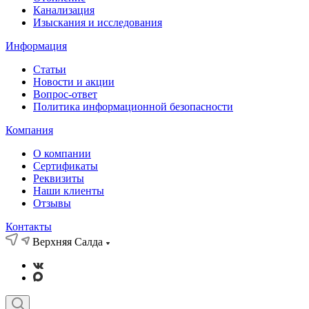
Канализация
Изыскания и исследования
Информация
Статьи
Новости и акции
Вопрос-ответ
Политика информационной безопасности
Компания
О компании
Сертификаты
Реквизиты
Наши клиенты
Отзывы
Контакты
Верхняя Салда